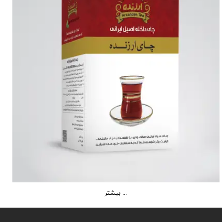
بیشتر ...