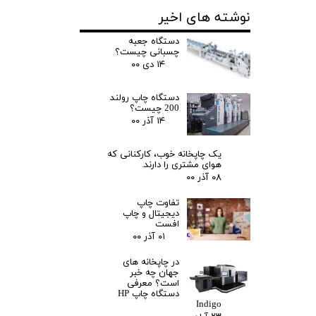
نوشته های اخیر
دستگاه جعبه
چسبانی چیست؟
۱۴ دی ۰۰
دستگاه چاپ رولند
200 چیست؟
۱۴ آذر ۰۰
یک چاپخانه خوب، کارکنانی که
هوای مشتری را دارند.
۰۸ آذر ۰۰
تفاوت چاپ
دیجیتال و چاپ
افست
۰۱ آذر ۰۰
در چاپخانه های
جهان چه خبر
است؟ معرفی
دستگاه چاپ HP
Indigo