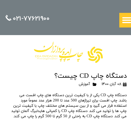
021-77621900
دستگاه چاپ CD چیست؟
۰۸ آبان ۱۴۰۰
آموزش
دستگاه چاپ CD یکی از با کیفیت ترین دستگاه های چاپ افست می
باشد. چاپ افست برای تیراژهای 500 عدد تا 200 هزار عدد عموماً مورد
استفاده قرار می گیرد و از بین سیستم های مختلف چاپ با کیفیت ترین
چاپ ها را تولید می کند. دستگاه چاپ CD را کمپانی هایدلبرگ آلمان تولید
می کند. دستگاه چاپ CD به راحتی از 50 گرم تا 500 گرم را چاپ می کند.