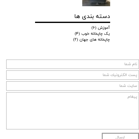
دسته بندی ها
آموزش
(۶)
یک چاپخانه خوب
(۴)
چاپخانه های جهان
(۲)
ارسال