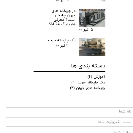
۱۹ تیر ۰۰
در چاپخانه های
جهان چه خبر
است؟ معرفی
هایدلبرگ SM-74
۱۵ تیر ۰۰
یک چاپخانه خوب
۱۲ تیر ۰۰
دسته بندی ها
آموزش
(۶)
یک چاپخانه خوب
(۴)
چاپخانه های جهان
(۲)