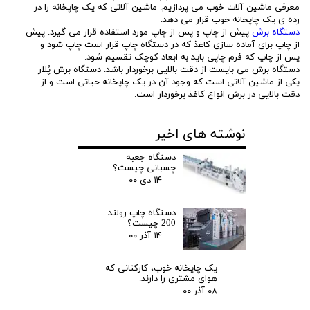
معرفی ماشین آلات خوب می پردازیم. ماشین آلاتی که یک چاپخانه را در
رده ی یک چاپخانه خوب قرار می دهد.
دستگاه برش
پیش از چاپ و پس از چاپ مورد استفاده قرار می گیرد. پیش
از چاپ برای آماده سازی کاغذ که در دستگاه چاپ قرار است چاپ شود و
پس از چاپ که فرم چاپی باید به ابعاد کوچک تقسیم شود.
دستگاه برش می بایست از دقت بالایی برخوردار باشد. دستگاه برش پُلار
یکی از ماشین آلاتی است که وجود آن در یک چاپخانه حیاتی است و از
دقت بالایی در برش انواع کاغذ برخوردار است.
نوشته های اخیر
دستگاه جعبه
چسبانی چیست؟
۱۴ دی ۰۰
دستگاه چاپ رولند
200 چیست؟
۱۴ آذر ۰۰
یک چاپخانه خوب، کارکنانی که
هوای مشتری را دارند.
۰۸ آذر ۰۰