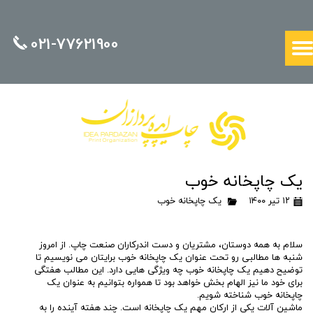
021-77621900
یک چاپخانه خوب
۱۲ تیر ۱۴۰۰
یک چاپخانه خوب
سلام به همه دوستان، مشتریان و دست اندرکاران صنعت چاپ. از امروز
شنبه ها مطالبی رو تحت عنوان یک چاپخانه خوب برایتان می نویسیم تا
توضیح دهیم یک چاپخانه خوب چه ویژگی هایی دارد. این مطالب هفتگی
برای خود ما نیز الهام بخش خواهد بود تا همواره بتوانیم به عنوان یک
چاپخانه خوب شناخته شویم.
ماشین آلات یکی از ارکان مهم یک چاپخانه است. چند هفته آینده را به