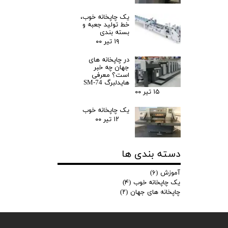
یک چاپخانه خوب،
خط تولید جعبه و
بسته بندی
۱۹ تیر ۰۰
در چاپخانه های
جهان چه خبر
است؟ معرفی
هایدلبرگ SM-74
۱۵ تیر ۰۰
یک چاپخانه خوب
۱۲ تیر ۰۰
دسته بندی ها
آموزش
(۶)
یک چاپخانه خوب
(۴)
چاپخانه های جهان
(۲)